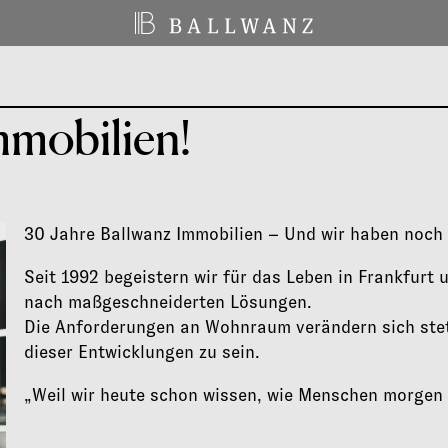
mmobilien!
30 Jahre Ballwanz Immobilien – Und wir haben noch v
Seit 1992 begeistern wir für das Leben in Frankfur
nach maßgeschneiderten Lösungen.
Die Anforderungen an Wohnraum verändern sich stetig
dieser Entwicklungen zu sein.
„Weil wir heute schon wissen, wie Menschen morgen 