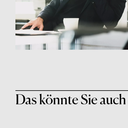
Das könnte Sie auch 
01