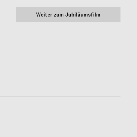
Weiter zum Jubiläumsfilm