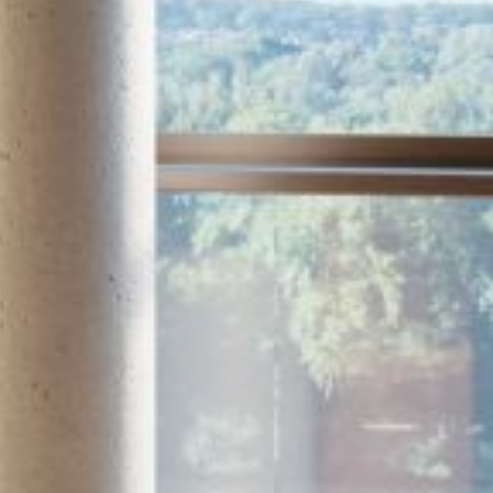
ontakt