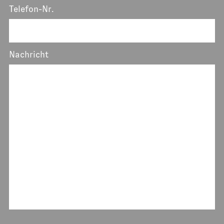
Telefon-Nr.
Nachricht