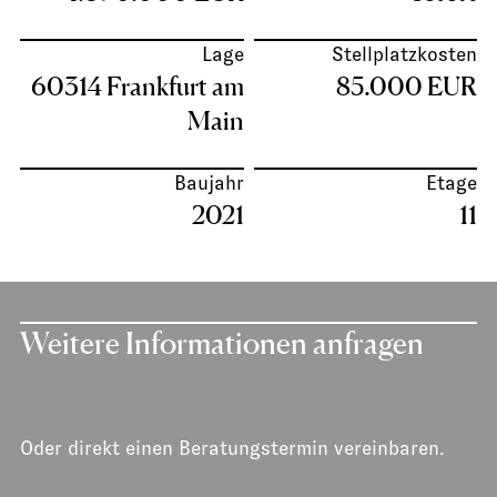
Lage
Stellplatzkosten
60314 Frankfurt am
85.000 EUR
Main
Baujahr
Etage
2021
11
Weitere Informationen anfragen
Oder direkt einen Beratungstermin vereinbaren.