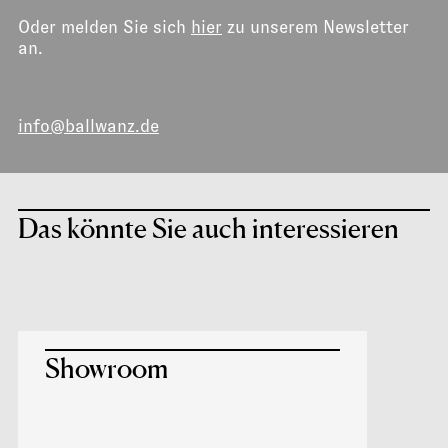
Oder melden Sie sich
hier
zu unserem Newsletter
an.
info@ballwanz.de
Das könnte Sie auch interessieren
Showroom