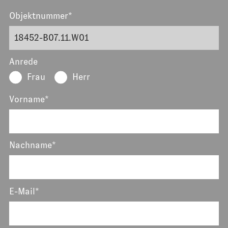
Objektnummer*
Anrede
Frau
Herr
Vorname*
Nachname*
E-Mail*