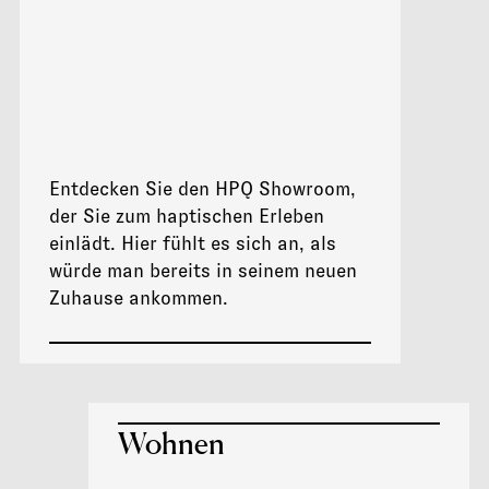
Entdecken Sie den HPQ Showroom,
der Sie zum haptischen Erleben
einlädt. Hier fühlt es sich an, als
würde man bereits in seinem neuen
Zuhause ankommen.
Wohnen