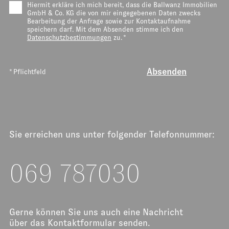
Hiermit erkläre ich mich bereit, dass die Ballwanz Immobilien
GmbH & Co. KG die von mir eingegebenen Daten zwecks
Bearbeitung der Anfrage sowie zur Kontaktaufnahme
speichern darf. Mit dem Absenden stimme ich den
Datenschutzbestimmungen
zu. *
* Pflichtfeld
Sie erreichen uns unter folgender Telefonnummer:
069 787030
Gerne können Sie uns auch eine Nachricht
über das Kontaktformular senden.