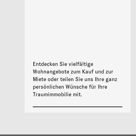
Entdecken Sie vielfältige
Wohnangebote zum Kauf und zur
Miete oder teilen Sie uns Ihre ganz
persönlichen Wünsche für Ihre
Traumimmobilie mit.