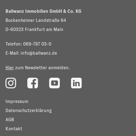
Ballwanz Immobilien GmbH & Co. KG
Bockenheimer Landstraße 64
D-60323 Frankfurt am Main
Telefon:
069-787 03-0
E-Mail:
info@ballwanz.de
Hier
zum Newsletter anmelden.
Impressum
Datenschutzerklärung
AGB
Kontakt