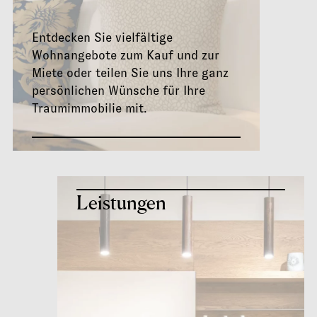
Entdecken Sie vielfältige
Wohnangebote zum Kauf und zur
Miete oder teilen Sie uns Ihre ganz
persönlichen Wünsche für Ihre
Traumimmobilie mit.
Leistungen