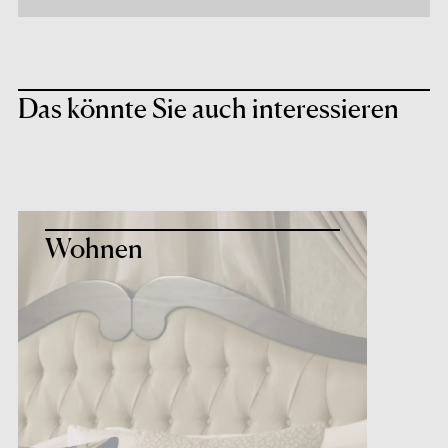
Das könnte Sie auch interessieren
Wohnen