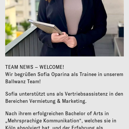
Kontakt
06
TEAM NEWS – WELCOME!
Wir begrüßen Sofia Oparina als Trainee in unserem
Ballwanz Team!
Sofia unterstützt uns als Vertriebsassistenz in den
Bereichen Vermietung & Marketing.
Nach ihrem erfolgreichen Bachelor of Arts in
„Mehrsprachige Kommunikation“, welches sie in
Köln absolviert hat, und der Erfahrung als