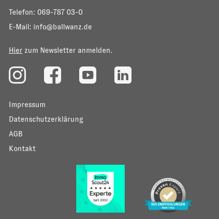
Telefon:
069-787 03-0
E-Mail:
info@ballwanz.de
Hier
zum Newsletter anmelden.
Impressum
Datenschutzerklärung
AGB
Kontakt