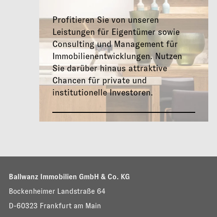
Profitieren Sie von unseren
Leistungen für Eigentümer sowie
Consulting und Management für
Immobilienentwicklungen. Nutzen
Sie darüber hinaus attraktive
Chancen für private und
institutionelle Investoren.
Ballwanz Immobilien GmbH & Co. KG
Bockenheimer Landstraße 64
D-60323 Frankfurt am Main