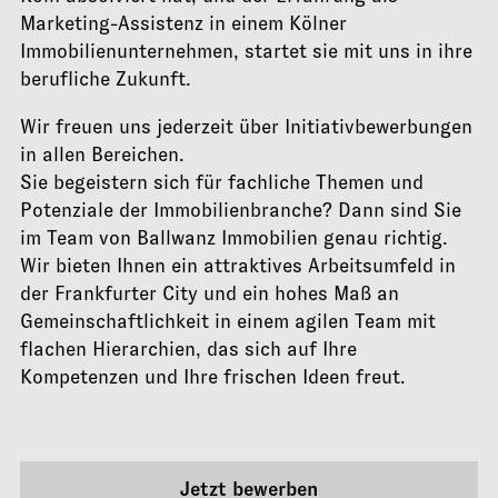
Marketing-Assistenz in einem Kölner
Immobilienunternehmen, startet sie mit uns in ihre
berufliche Zukunft.
Wir freuen uns jederzeit über Initiativbewerbungen
in allen Bereichen.
Sie begeistern sich für fachliche Themen und
Potenziale der Immobilienbranche? Dann sind Sie
im Team von Ballwanz Immobilien genau richtig.
Wir bieten Ihnen ein attraktives Arbeitsumfeld in
der Frankfurter City und ein hohes Maß an
Gemeinschaftlichkeit in einem agilen Team mit
flachen Hierarchien, das sich auf Ihre
Kompetenzen und Ihre frischen Ideen freut.
Jetzt bewerben